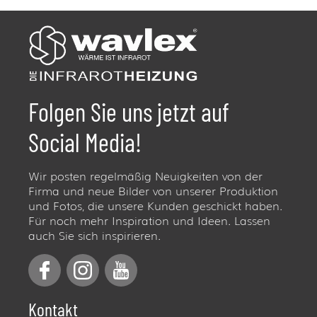
Folgen Sie uns jetzt auf
Social Media!
Wir posten regelmäßig Neuigkeiten von der
Firma und neue Bilder von unserer Produktion
und Fotos, die unsere Kunden geschickt haben.
Für noch mehr Inspiration und Ideen. Lassen
auch Sie sich inspirieren.
Kontakt