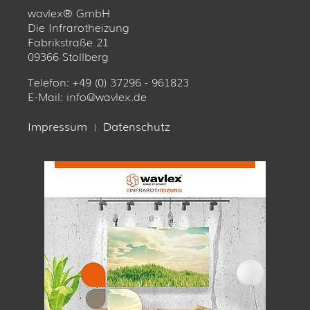
wavlex® GmbH
Die Infrarotheizung
Fabrikstraße 21
09366 Stollberg
Telefon: +49 (0) 37296 - 961823
E-Mail:
info@wavlex.de
Impressum
Datenschutz