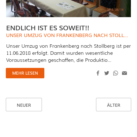
ENDLICH IST ES SOWEIT!!
UNSER UMZUG VON FRANKENBERG NACH STOLLBERG
Unser Umzug von Frankenberg nach Stollberg ist per
11.06.2018 erfolgt. Damit wurden wesentliche
Voraussetzungen geschaffen, die Produktio...
MEHR LESEN
NEUER
ÄLTER