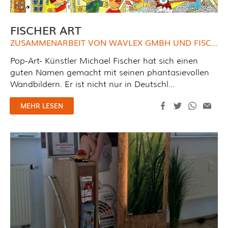
FISCHER ART
ZUSAMMENARBEIT VON WAVLEX GMBH UND FISCHER ART
Pop-Art- Künstler Michael Fischer hat sich einen
guten Namen gemacht mit seinen phantasievollen
Wandbildern. Er ist nicht nur in Deutschl...
MEHR LESEN