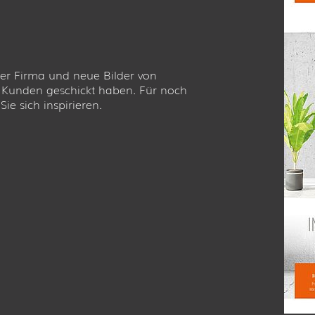
er Firma und neue Bilder von
e Kunden geschickt haben. Für noch
ie sich inspirieren.