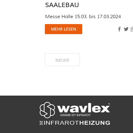
SAALEBAU
Messe Halle 15.03. bis 17.03.2024
MEHR LESEN
NEUER