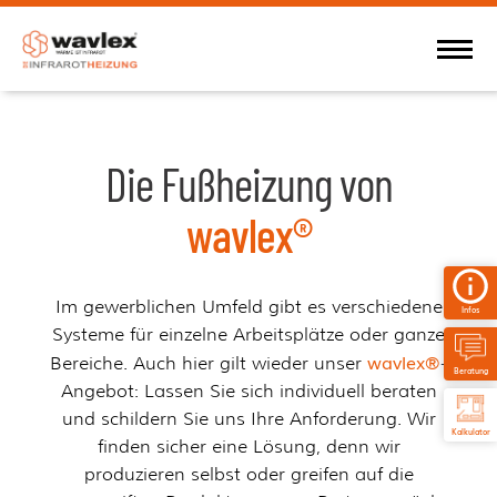
Die Fußheizung von
wavlex®
Im gewerblichen Umfeld gibt es verschiedene
Infos
Systeme für einzelne Arbeitsplätze oder ganze
wavlex®
Bereiche. Auch hier gilt wieder unser
-
Beratung
Angebot: Lassen Sie sich individuell beraten
und schildern Sie uns Ihre Anforderung. Wir
Kalkulator
finden sicher eine Lösung, denn wir
produzieren selbst oder greifen auf die