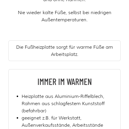
Nie wieder kalte Füße, selbst bei niedrigen
Außentemperaturen.
Die Fußheizplatte sorgt für warme Füße am
Arbeitsplatz.
IMMER IM WARMEN
Heizplatte aus Aluminium-Riffelblech,
Rahmen aus schlagfestem Kunststoff
(befahrbar)
geeignet z.B. für Werkstatt,
Außenverkaufsstände, Arbeitsstände