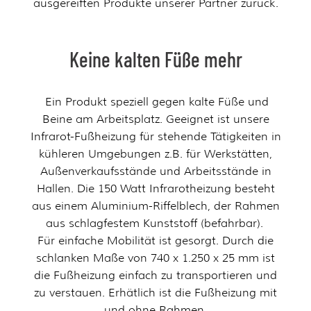
ausgereiften Produkte unserer Partner zurück.
Keine kalten Füße mehr
Ein Produkt speziell gegen kalte Füße und
Beine am Arbeitsplatz. Geeignet ist unsere
Infrarot-Fußheizung für stehende Tätigkeiten in
kühleren Umgebungen z.B. für Werkstätten,
Außenverkaufsstände und Arbeitsstände in
Hallen. Die 150 Watt Infrarotheizung besteht
aus einem Aluminium-Riffelblech, der Rahmen
aus schlagfestem Kunststoff (befahrbar).
Für einfache Mobilität ist gesorgt. Durch die
schlanken Maße von 740 x 1.250 x 25 mm ist
die Fußheizung einfach zu transportieren und
zu verstauen. Erhätlich ist die Fußheizung mit
und ohne Rahmen.