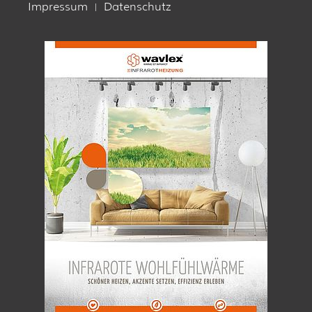
Impressum
Datenschutz