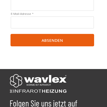
E-Mail-Adresse *
ABSENDEN
Folgen Sie uns jetzt auf