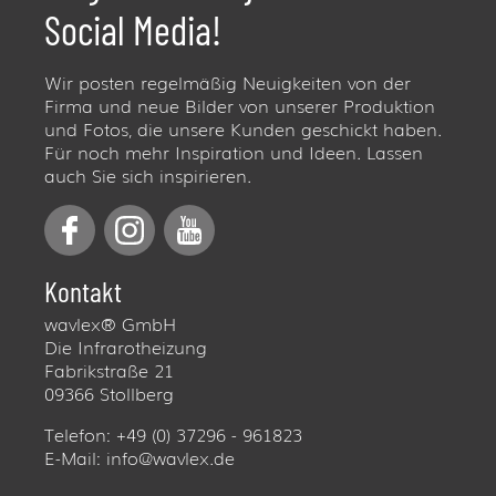
Social Media!
Wir posten regelmäßig Neuigkeiten von der
Firma und neue Bilder von unserer Produktion
und Fotos, die unsere Kunden geschickt haben.
Für noch mehr Inspiration und Ideen. Lassen
auch Sie sich inspirieren.
Kontakt
wavlex® GmbH
Die Infrarotheizung
Fabrikstraße 21
09366 Stollberg
Telefon: +49 (0) 37296 - 961823
E-Mail:
info@wavlex.de