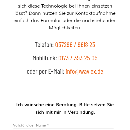
sich diese Technologie bei Ihnen einsetzen
lässt? Dann nutzen Sie zur Kontaktaufnahme
einfach das Formular oder die nachstehenden
Möglichkeiten.
Telefon:
037296 / 9618 23
Mobilfunk:
0173 / 393 25 05
oder per E-Mail:
info@wavlex.de
Ich wünsche eine Beratung. Bitte setzen Sie
sich mit mir in Verbindung.
Vollständiger Name *