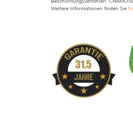
Beschichtungsverfahren "CHAMOTE
Weitere Informationen finden Sie
hi