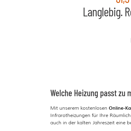
Langlebig. R
Welche Heizung passt zu 
Online-Ka
Mit unserem kostenlosen
Infrarotheizungen für Ihre Räumlich
auch in der kalten Jahreszeit eine