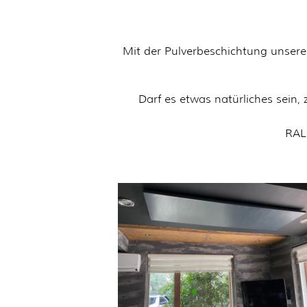
Mit der Pulverbeschichtung unser
Darf es etwas natürliches sein,
RAL