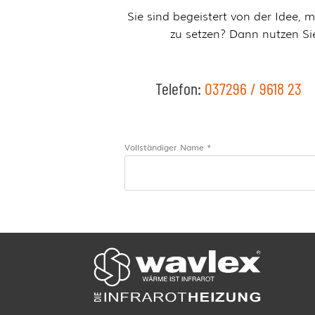
Sie sind begeistert von der Idee, 
zu setzen? Dann nutzen Si
Telefon:
037296 / 9618 23
Vollständiger Name *