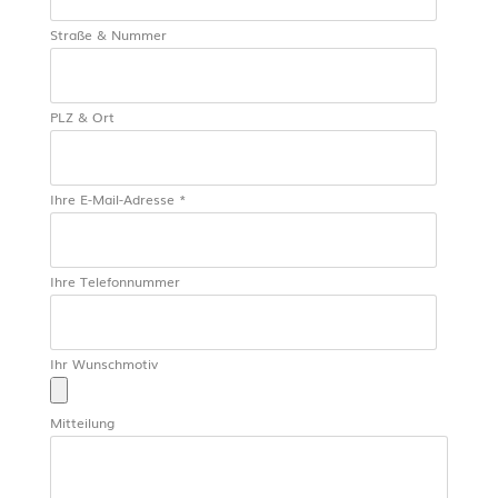
Straße & Nummer
PLZ & Ort
Ihre E-Mail-Adresse *
Ihre Telefonnummer
Ihr Wunschmotiv
Mitteilung