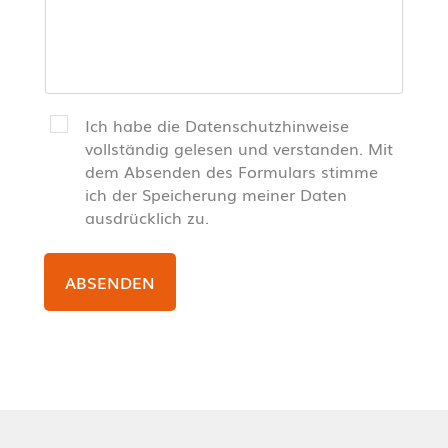
Ich habe die Datenschutzhinweise
vollständig gelesen und verstanden. Mit
dem Absenden des Formulars stimme
ich der Speicherung meiner Daten
ausdrücklich zu.
ABSENDEN