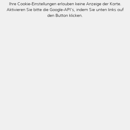
Ihre Cookie-Einstellungen erlauben keine Anzeige der Karte.
Aktivieren Sie bitte die Google-API's, indem Sie unten links auf
den Button klicken.