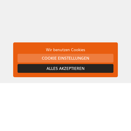
Wir benutzen Cookies
COOKIE EINSTELLUNGEN
ALLES AKZEPTIEREN