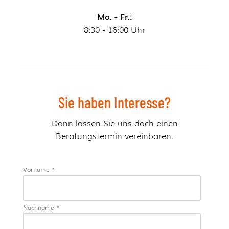
Mo. - Fr.:
8:30 - 16:00 Uhr
Sie haben Interesse?
Dann lassen Sie uns doch einen
Beratungstermin vereinbaren.
Vorname *
Nachname *